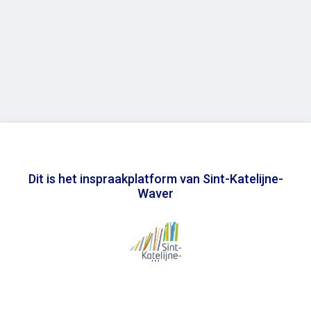
Dit is het inspraakplatform van Sint-Katelijne-
Waver