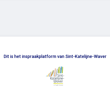
Dit is het inspraakplatform van Sint-Katelijne-Waver